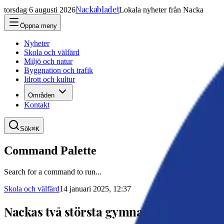
Nackabladet
torsdag 6 augusti 2026
Lokala nyheter från Nacka
Öppna meny
Nyheter
Skola och välfärd
Miljö och natur
Byggnation och trafik
Idrott och kultur
Områden
Kontakt
Sök
⌘K
Command Palette
Search for a command to run...
Skola och välfärd
14 januari 2025, 12:37
Nackas två största gymnasieskolor i topp